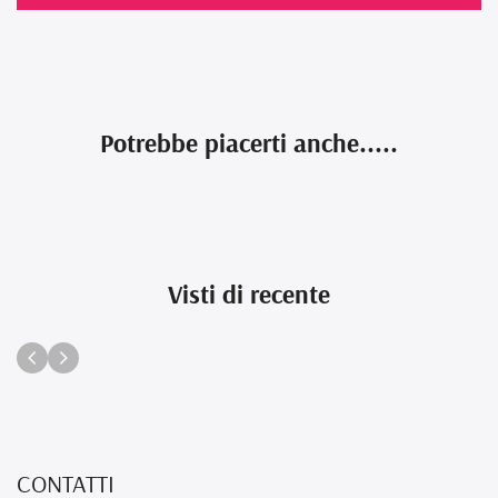
Potrebbe piacerti anche.....
Visti di recente
CONTATTI