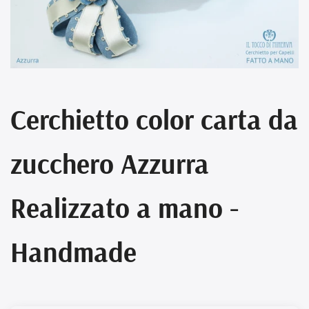
Cerchietto color carta da
zucchero Azzurra
Realizzato a mano -
Handmade