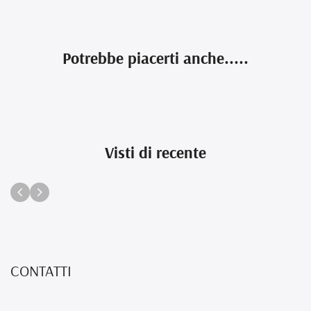
Potrebbe piacerti anche.....
Visti di recente
CONTATTI