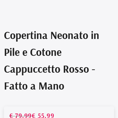
Copertina Neonato in
Pile e Cotone
Cappuccetto Rosso -
Fatto a Mano
€ 79,99
€ 55,99