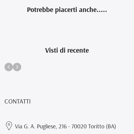
Potrebbe piacerti anche.....
Visti di recente
CONTATTI
Via G. A. Pugliese, 216 - 70020 Toritto (BA)