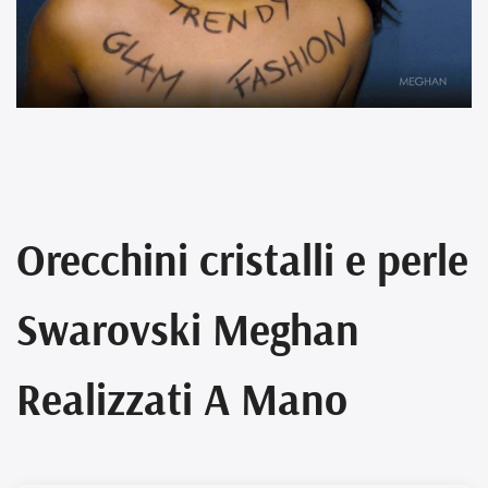
Orecchini cristalli e perle
Swarovski Meghan
Realizzati A Mano