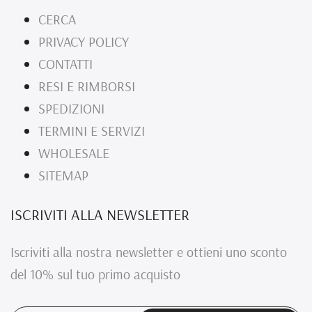
CERCA
PRIVACY POLICY
CONTATTI
RESI E RIMBORSI
SPEDIZIONI
TERMINI E SERVIZI
WHOLESALE
SITEMAP
ISCRIVITI ALLA NEWSLETTER
Iscriviti alla nostra newsletter e ottieni uno sconto
del 10% sul tuo primo acquisto