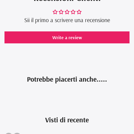
Sii il primo a scrivere una recensione
Write a review
Potrebbe piacerti anche.....
Visti di recente